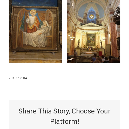
2019-12-04
Share This Story, Choose Your
Platform!