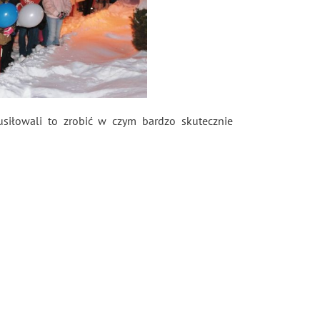
siłowali to zrobić w czym bardzo skutecznie