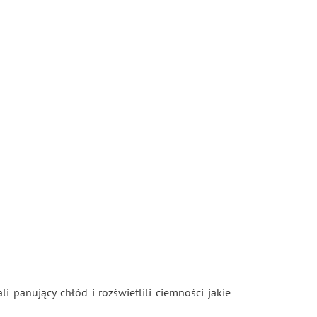
 panujący chłód i rozświetlili ciemności jakie