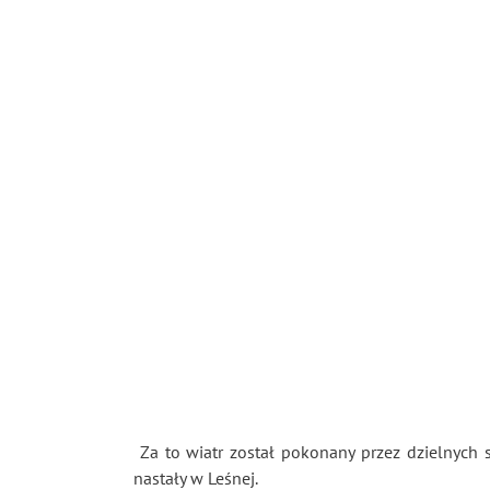
Za to wiatr został pokonany przez dzielnych s
nastały w Leśnej.