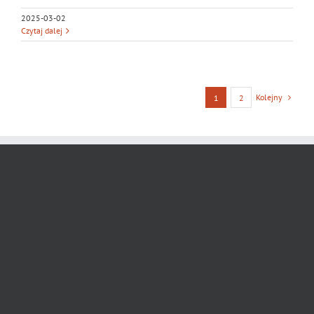
2025-03-02
Czytaj dalej
Kolejny
1
2