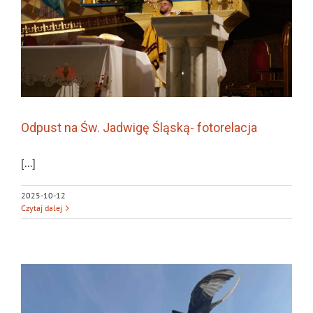
Odpust na Św. Jadwigę Śląską- fotorelacja
[...]
2025-10-12
Czytaj dalej