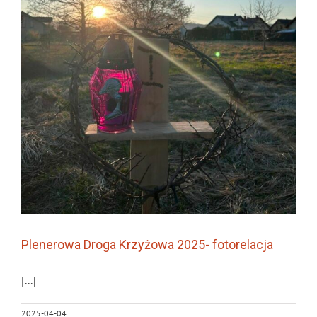
Plenerowa Droga Krzyżowa 2025- fotorelacja
[...]
2025-04-04