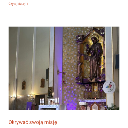
Czytaj dalej
Okrywać swoją misję