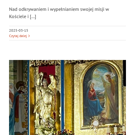
Nad odkrywaniem i wypełnianiem swojej misji w
Kościele i [...]
2025-03-15
Czytaj dalej