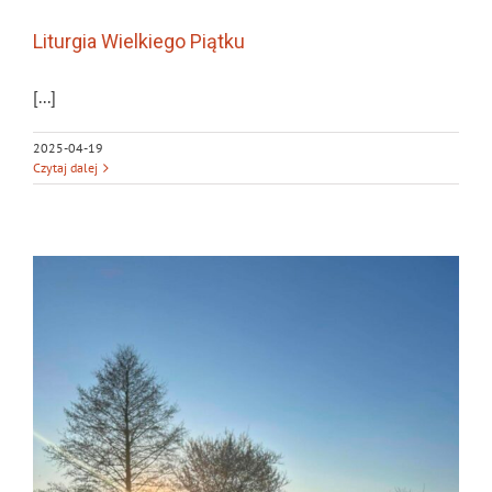
Liturgia Wielkiego Piątku
[...]
2025-04-19
Czytaj dalej