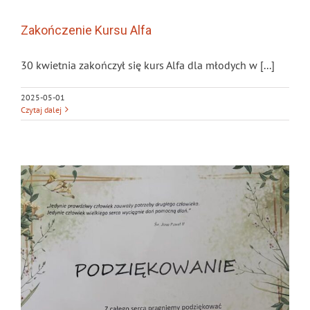
Zakończenie Kursu Alfa
30 kwietnia zakończył się kurs Alfa dla młodych w [...]
2025-05-01
Czytaj dalej