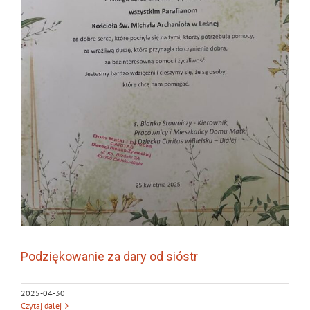
Podziękowanie za dary od sióstr
2025-04-30
Czytaj dalej