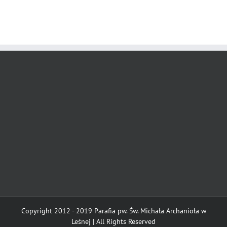
Copyright 2012 - 2019 Parafia pw. Św. Michała Archanioła w
Leśnej | All Rights Reserved