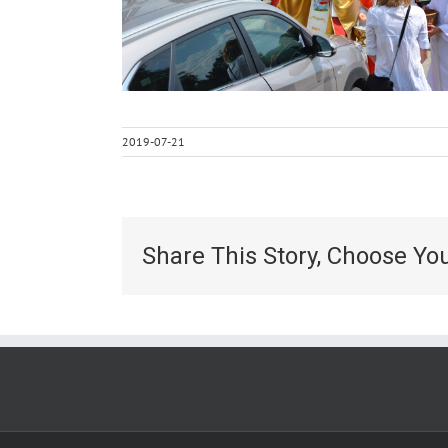
2019-07-21
Share This Story, Choose Yo