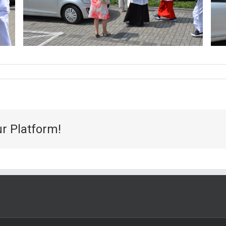
ur Platform!