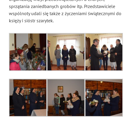
sprzątania zaniedbanych grobów itp. Przedstawiciele
wspólnoty udali się także z życzeniami świątecznymi do
księży i sióstr szarytek.