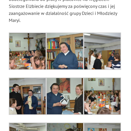
Siostrze Elżbiecie dziękujemy za poświęcony czas i jej
zaangażowanie w działalność grupy Dzieci i Młodzieży
Maryi.