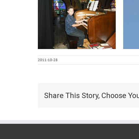
2011-10-28
Share This Story, Choose Yo