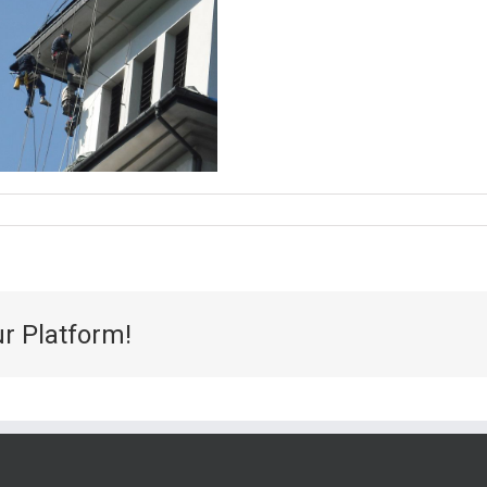
ur Platform!