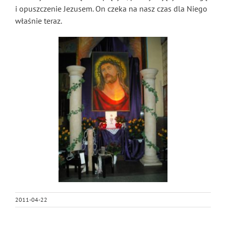
i opuszczenie Jezusem. On czeka na nasz czas dla Niego
właśnie teraz.
2011-04-22