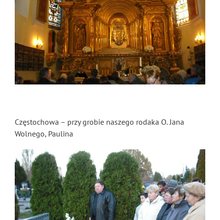
Częstochowa – przy grobie naszego rodaka O. Jana
Wolnego, Paulina