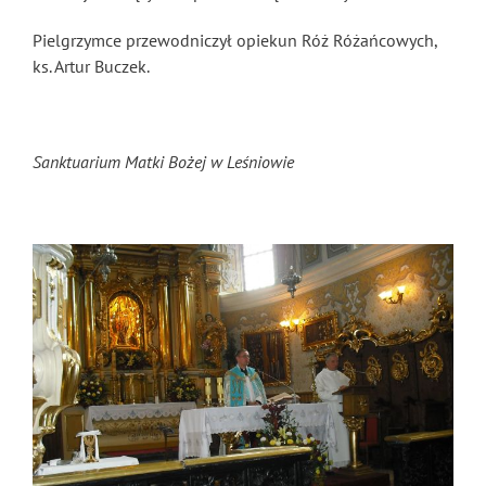
Pielgrzymce przewodniczył opiekun Róż Różańcowych,
ks. Artur Buczek.
Sanktuarium Matki Bożej w Leśniowie