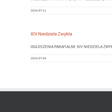
2026-07-11
XIV Niedziela Zwykła
OGŁOSZENIA PARAFIALNE XIV NIEDZIELA ZWYKŁA 0
2026-07-04