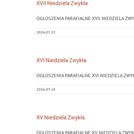
XVII Niedziela Zwykła
OGŁOSZENIA PARAFIALNE XVII NIEDZIELA ZWYKŁA 
2026-07-25
XVI Niedziela Zwykła
OGŁOSZENIA PARAFIALNE XVI NIEDZIELA ZWYKŁA 1
2026-07-18
XV Niedziela Zwykła
OGŁOSZENIA PARAFIALNE XV NIEDZIELA ZWYKŁA 12