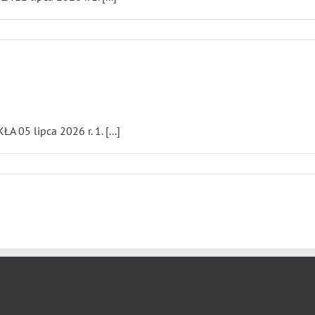
5 lipca 2026 r. 1. [...]