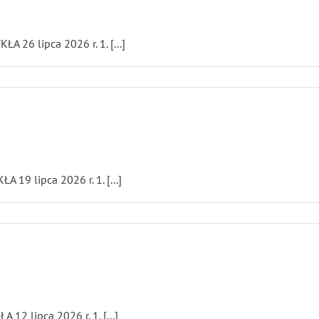
26 lipca 2026 r. 1. [...]
9 lipca 2026 r. 1. [...]
 lipca 2026 r. 1. [...]