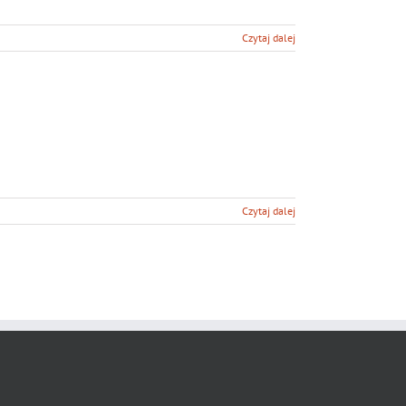
Czytaj dalej
Czytaj dalej