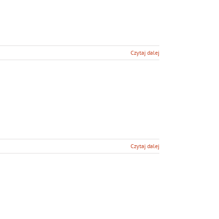
Czytaj dalej
Czytaj dalej