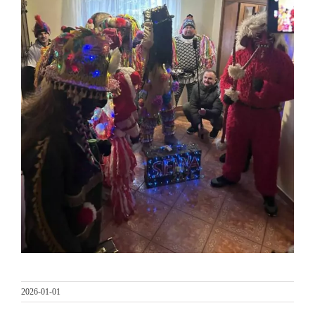
2026-01-01