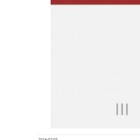
2024-07-05