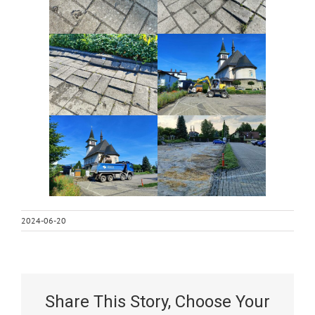
2024-06-20
Share This Story, Choose Your