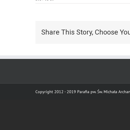
Share This Story, Choose Yo
Copyright 2012 - 2019 Parafia pw. Św. Michała Archani