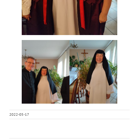
2022-05-17