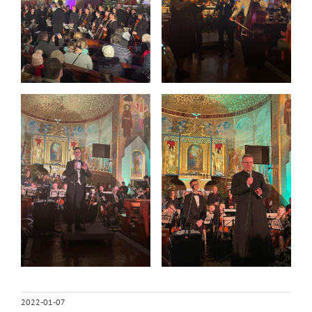
2022-01-07