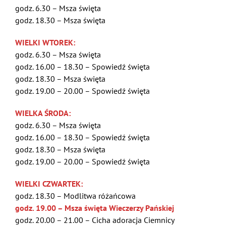
godz. 6.30 – Msza święta
godz. 18.30 – Msza święta
WIELKI WTOREK:
godz. 6.30 – Msza święta
godz. 16.00 – 18.30 – Spowiedź święta
godz. 18.30 – Msza święta
godz. 19.00 – 20.00 – Spowiedź święta
WIELKA ŚRODA:
godz. 6.30 – Msza święta
godz. 16.00 – 18.30 – Spowiedź święta
godz. 18.30 – Msza święta
godz. 19.00 – 20.00 – Spowiedź święta
WIELKI CZWARTEK:
godz. 18.30 – Modlitwa różańcowa
godz. 19.00 – Msza święta Wieczerzy Pańskiej
godz. 20.00 – 21.00 – Cicha adoracja Ciemnicy