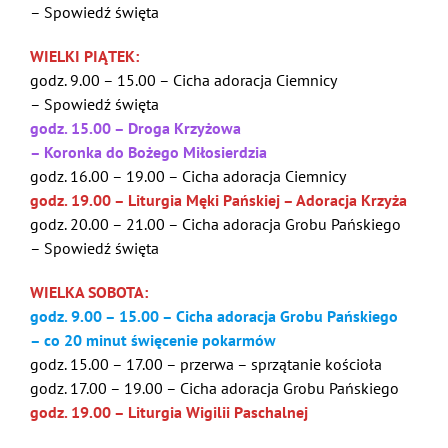
– Spowiedź święta
WIELKI PIĄTEK:
godz. 9.00 – 15.00 – Cicha adoracja Ciemnicy
– Spowiedź święta
godz. 15.00 – Droga Krzyżowa
– Koronka do Bożego Miłosierdzia
godz. 16.00 – 19.00 – Cicha adoracja Ciemnicy
godz. 19.00 – Liturgia Męki Pańskiej – Adoracja Krzyża
godz. 20.00 – 21.00 – Cicha adoracja Grobu Pańskiego
– Spowiedź święta
WIELKA SOBOTA:
godz. 9.00 – 15.00 – Cicha adoracja Grobu Pańskiego
– co 20 minut święcenie pokarmów
godz. 15.00 – 17.00 – przerwa – sprzątanie kościoła
godz. 17.00 – 19.00 – Cicha adoracja Grobu Pańskiego
godz. 19.00 – Liturgia Wigilii Paschalnej