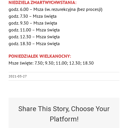
NIEDZIELA ZMARTWYCHWSTANIA:
godz. 6.00 – Msza św. rezurekcyjna (bez procesji)
godz. 7.30 – Msza święta
godz. 9.30 – Msza święta
godz. 11.00 – Msza święta
godz. 12.30 – Msza święta
godz. 18.30 – Msza święta
PONIEDZIAŁEK WIELKANOCNY:
Msze święte: 7.30; 9.30; 11.00; 12.30; 18.30
2021-03-27
Share This Story, Choose Your
Platform!