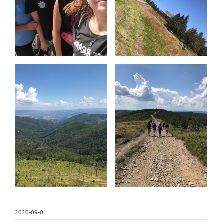
2020-09-01