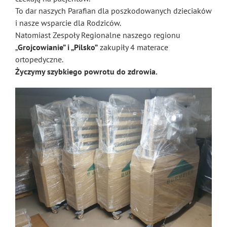
To dar naszych Parafian dla poszkodowanych dzieciaków
i nasze wsparcie dla Rodziców.
Natomiast Zespoły Regionalne naszego regionu
„
Grojcowianie” i „Pilsko”
zakupiły 4 materace
ortopedyczne.
Życzymy szybkiego powrotu do zdrowia.