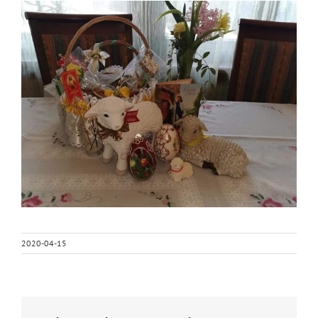
2020-04-15