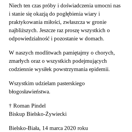
Niech ten czas próby i doświadczenia umocni nas
i stanie się okazją do pogłębienia wiary i
praktykowania miłości, zwłaszcza w gronie
najbliższych. Jeszcze raz proszę wszystkich o
odpowiedzialność i pozostanie w domach.
W naszych modlitwach pamiętajmy o chorych,
zmarłych oraz o wszystkich podejmujących
codziennie wysiłek powstrzymania epidemii.
Wszystkim udzielam pasterskiego
błogosławieństwa.
† Roman Pindel
Biskup Bielsko-Żywiecki
Bielsko-Biała, 14 marca 2020 roku