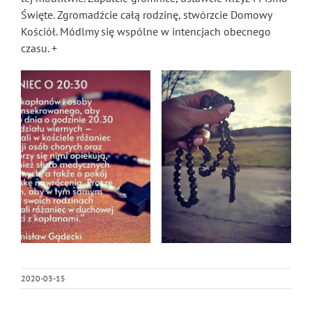
Święte. Zgromadźcie całą rodzinę, stwórzcie Domowy
Kościół. Módlmy się wspólne w intencjach obecnego
czasu. +
2020-03-15