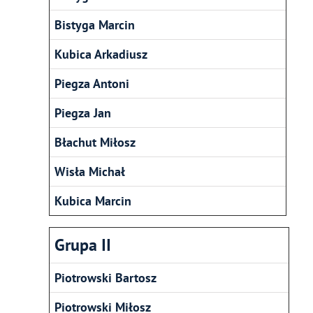
Bistyga Marcin
Kubica Arkadiusz
Piegza Antoni
Piegza Jan
Błachut Miłosz
Wisła Michał
Kubica Marcin
Grupa II
Piotrowski Bartosz
Piotrowski Miłosz