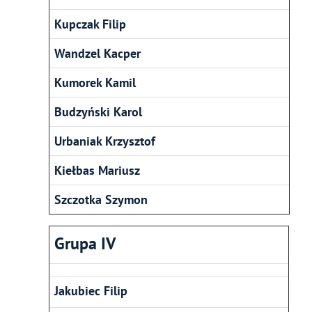
Kupczak Filip
Wandzel Kacper
Kumorek Kamil
Budzyński Karol
Urbaniak Krzysztof
Kiełbas Mariusz
Szczotka Szymon
Grupa IV
Jakubiec Filip