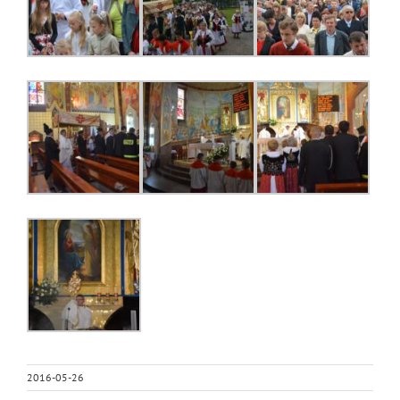
2016-05-26