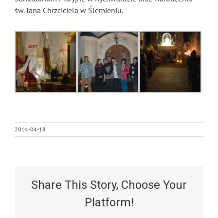
św. Jana Chrzciciela w Ślemieniu.
2014-04-18
Share This Story, Choose Your
Platform!