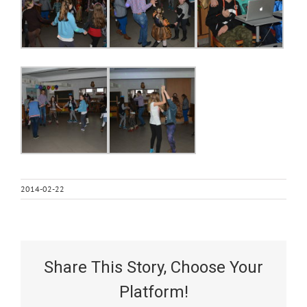
2014-02-22
Share This Story, Choose Your
Platform!