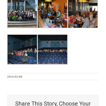
2014-02-08
Share This Story, Choose Your