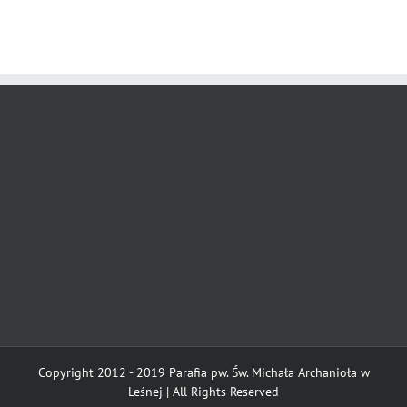
Copyright 2012 - 2019 Parafia pw. Św. Michała Archanioła w
Leśnej | All Rights Reserved