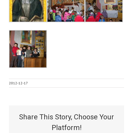
2012-12-17
Share This Story, Choose Your
Platform!