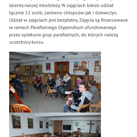
talenty naszej młodzieży. W zajęciach bierze udział
łącznie 12 osób, zarówno chłopców jak i dziewczyn.
Udział w zajęciach jest bezpłatny. Zajęcia są finansowane
w ramach Parafialnego Stypendium ufundowanego
przez opiekuna grup parafialnych, do których należą
uczestnicy kursu.