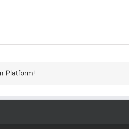
ur Platform!