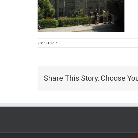
2011-10-17
Share This Story, Choose Yo