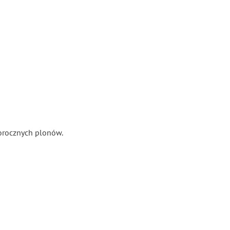
orocznych plonów.